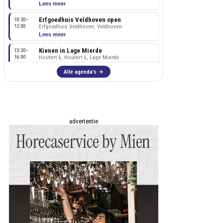
advertentie