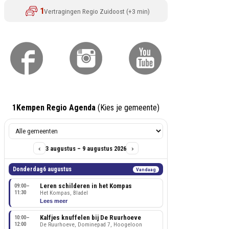
1Kempen Regio Agenda
(Kies je gemeente)