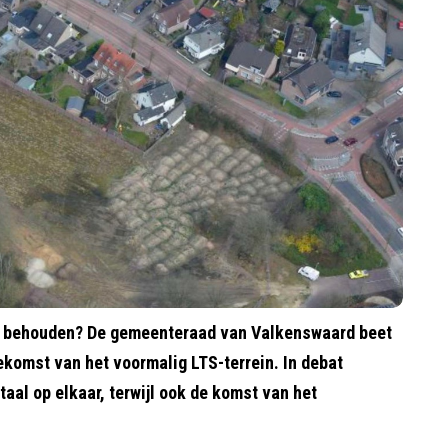
behouden? De gemeenteraad van Valkenswaard beet
komst van het voormalig LTS-terrein. In debat
al op elkaar, terwijl ook de komst van het
.