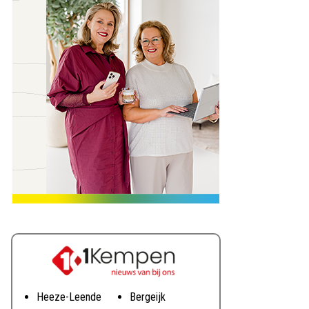
Heeze-Leende
Bergeijk