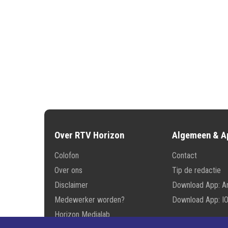
Over RTV Horizon
Algemeen & A
Colofon
Contact
Over ons
Tip de redactie
Disclaimer
Download App: A
Medewerker worden?
Download App: I
Horizon Medialab