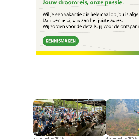
5 augustus 2026
4 augustus 2026