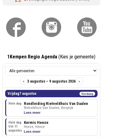
1Kempen Regio Agenda
(Kies je gemeente)