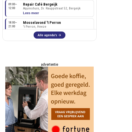
advertentie