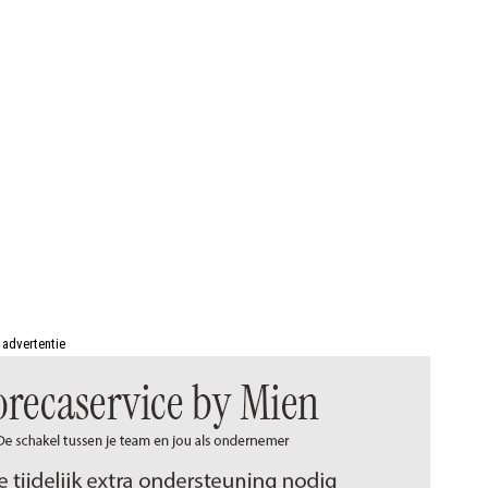
advertentie