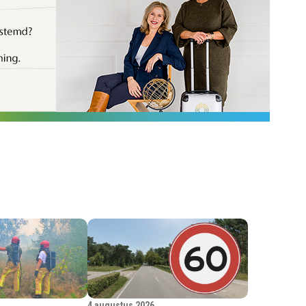
4 augustus 2026