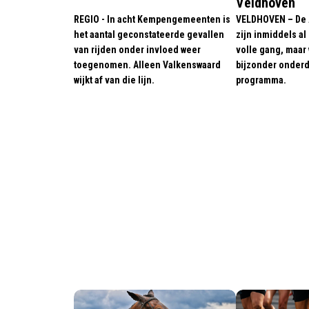
Veldhoven
REGIO - In acht Kempengemeenten is
VELDHOVEN – De
het aantal geconstateerde gevallen
zijn inmiddels al
van rijden onder invloed weer
volle gang, maar
toegenomen. Alleen Valkenswaard
bijzonder onderd
wijkt af van die lijn.
programma.