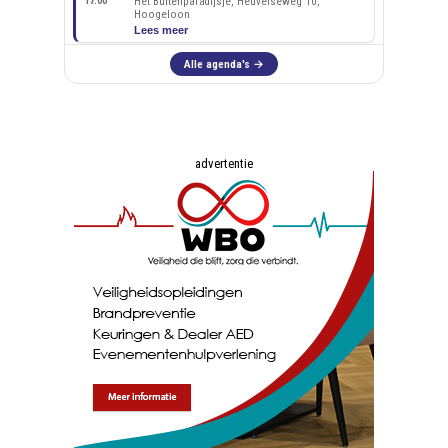
advertentie