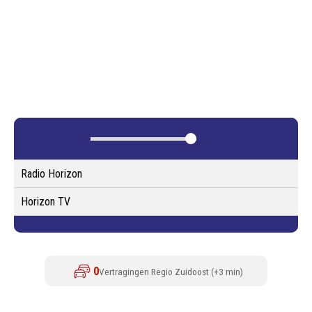
Radio Horizon
Horizon TV