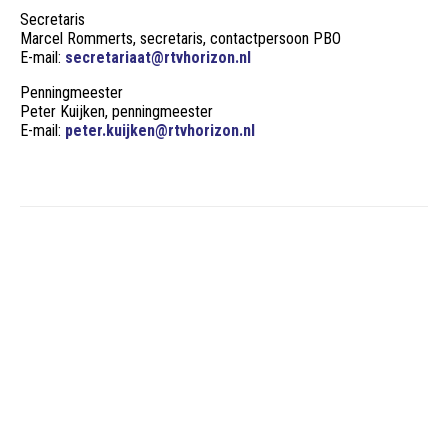
Secretaris
Marcel Rommerts, secretaris, contactpersoon PBO
E-mail:
secretariaat@rtvhorizon.nl
Penningmeester
Peter Kuijken, penningmeester
E-mail:
peter.kuijken@rtvhorizon.nl