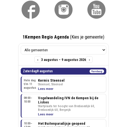
1Kempen Regio Agenda
(Kies je gemeente)