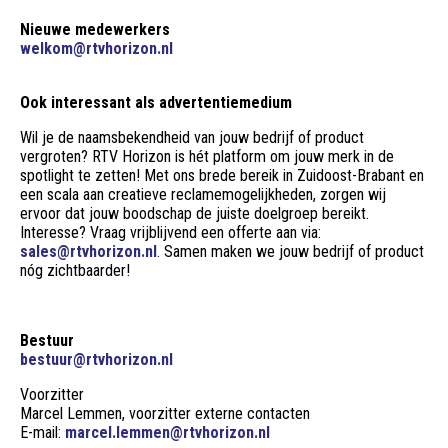
Nieuwe medewerkers
welkom@rtvhorizon.nl
Ook interessant als advertentiemedium
Wil je de naamsbekendheid van jouw bedrijf of product
vergroten? RTV Horizon is hét platform om jouw merk in de
spotlight te zetten! Met ons brede bereik in Zuidoost-Brabant en
een scala aan creatieve reclamemogelijkheden, zorgen wij
ervoor dat jouw boodschap de juiste doelgroep bereikt.
Interesse? Vraag vrijblijvend een offerte aan via:
sales@rtvhorizon.nl
. Samen maken we jouw bedrijf of product
nóg zichtbaarder!
Bestuur
bestuur@rtvhorizon.nl
Voorzitter
Marcel Lemmen, voorzitter externe contacten
E-mail:
marcel.lemmen@rtvhorizon.nl