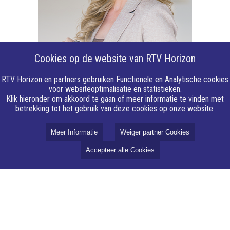
Cookies op de website van RTV Horizon
RTV Horizon en partners gebruiken Functionele en Analytische cookies
voor websiteoptimalisatie en statistieken.
Klik hieronder om akkoord te gaan of meer informatie te vinden met
betrekking tot het gebruik van deze cookies op onze website.
Meer Informatie
Weiger partner Cookies
Accepteer alle Cookies