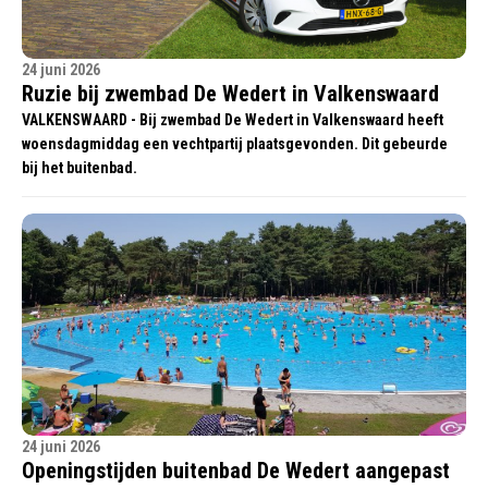
24 juni 2026
Ruzie bij zwembad De Wedert in Valkenswaard
VALKENSWAARD - Bij zwembad De Wedert in Valkenswaard heeft
woensdagmiddag een vechtpartij plaatsgevonden. Dit gebeurde
bij het buitenbad.
24 juni 2026
Openingstijden buitenbad De Wedert aangepast