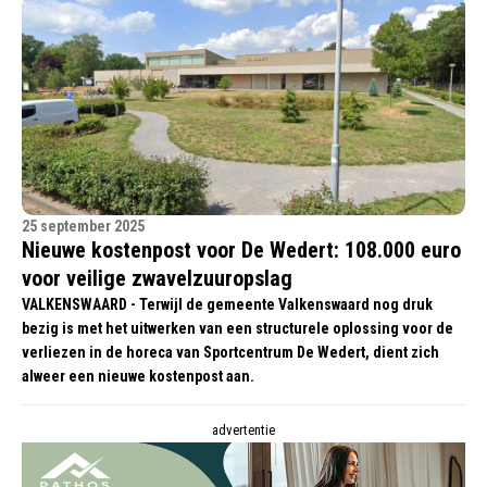
25 september 2025
Nieuwe kostenpost voor De Wedert: 108.000 euro
voor veilige zwavelzuuropslag
VALKENSWAARD - Terwijl de gemeente Valkenswaard nog druk
bezig is met het uitwerken van een structurele oplossing voor de
verliezen in de horeca van Sportcentrum De Wedert, dient zich
alweer een nieuwe kostenpost aan.
advertentie