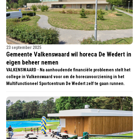
23 september 2025
Gemeente Valkenswaard wil horeca De Wedert in
eigen beheer nemen
VALKENSWAARD - Na aanhoudende financiële problemen stelt het
college in Valkenswaard voor om de horecavoorziening in het
Multifunctioneel Sportcentrum De Wedert zelf te gaan runnen.