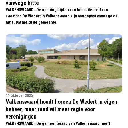
vanwege hitte
VALKENSWAARD - De openingstijden van het buitenbad van
zwembad De Wedert in Valkenswaard zijn aangepast vanwege de
hitte. Dat meldt de gemeente.
11 oktober 2025
Valkenswaard houdt horeca De Wedert in eigen
beheer, maar raad wil meer regie voor
verenigingen
VALKENSWAARD - De gemeenteraad van Valkenswaard heeft