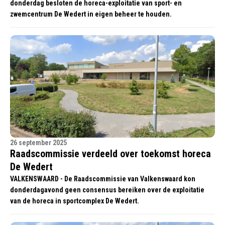
donderdag besloten de horeca-exploitatie van sport- en
zwemcentrum De Wedert in eigen beheer te houden.
26 september 2025
Raadscommissie verdeeld over toekomst horeca
De Wedert
VALKENSWAARD - De Raadscommissie van Valkenswaard kon
donderdagavond geen consensus bereiken over de exploitatie
van de horeca in sportcomplex De Wedert.