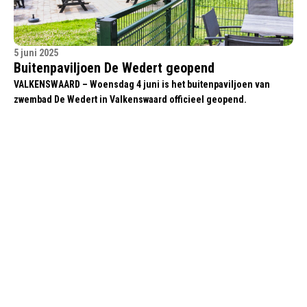
5 juni 2025
Buitenpaviljoen De Wedert geopend
VALKENSWAARD – Woensdag 4 juni is het buitenpaviljoen van
zwembad De Wedert in Valkenswaard officieel geopend.