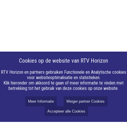
Cookies op de website van RTV Horizon
RTV Horizon en partners gebruiken Functionele en Analytische cookies
voor websiteoptimalisatie en statistieken.
Klik hieronder om akkoord te gaan of meer informatie te vinden met
betrekking tot het gebruik van deze cookies op onze website.
Meer Informatie
Weiger partner Cookies
Accepteer alle Cookies