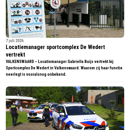
7 juli 2026
Locatiemanager sportcomplex De Wedert
vertrekt
VALKENSWAARD – Locatiemanager Gabriella Buijs vertrekt bij
Sportcomplex De Wedert in Valkenswaard. Waarom zij haar functie
neerlegt is vooralsnog onbekend.