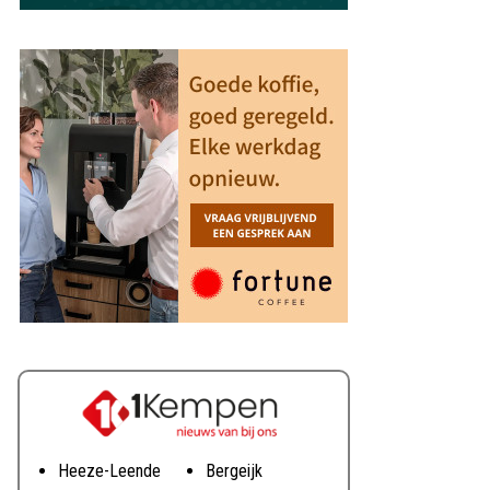
Heeze-Leende
Bergeijk