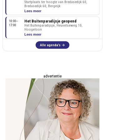
advertentie