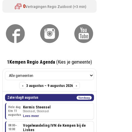
1Kempen Regio Agenda
(Kies je gemeente)