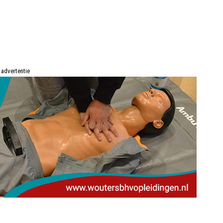
advertentie