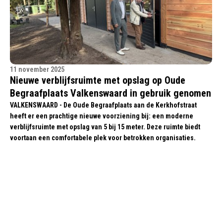
11 november 2025
Nieuwe verblijfsruimte met opslag op Oude
Begraafplaats Valkenswaard in gebruik genomen
VALKENSWAARD - De Oude Begraafplaats aan de Kerkhofstraat
heeft er een prachtige nieuwe voorziening bij: een moderne
verblijfsruimte met opslag van 5 bij 15 meter. Deze ruimte biedt
voortaan een comfortabele plek voor betrokken organisaties.