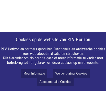
Cookies op de website van RTV Horizon
RTV Horizon en partners gebruiken Functionele en Analytische cookies
voor websiteoptimalisatie en statistieken.
Klik hieronder om akkoord te gaan of meer informatie te vinden met
betrekking tot het gebruik van deze cookies op onze website.
Meer Informatie
Weiger partner Cookies
Accepteer alle Cookies