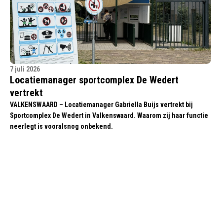
7 juli 2026
Locatiemanager sportcomplex De Wedert
vertrekt
VALKENSWAARD – Locatiemanager Gabriella Buijs vertrekt bij
Sportcomplex De Wedert in Valkenswaard. Waarom zij haar functie
neerlegt is vooralsnog onbekend.