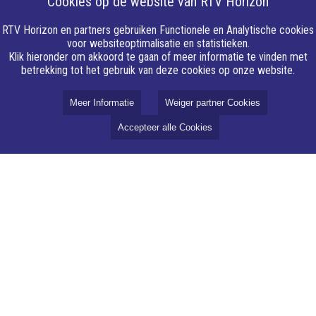
Cookies op de website van RTV Horizon
RTV Horizon en partners gebruiken Functionele en Analytische cookies
voor websiteoptimalisatie en statistieken.
Klik hieronder om akkoord te gaan of meer informatie te vinden met
betrekking tot het gebruik van deze cookies op onze website.
Meer Informatie
Weiger partner Cookies
Accepteer alle Cookies